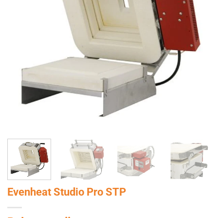
Evenheat Studio Pro STP