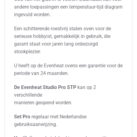
andere toepassingen een temperatuur-tijd diagram
ingevuld worden.
Een schitterende roestvrij stalen oven voor de
serieuse hobbyist, gemakkelijk in gebruik, die
garant staat voor jaren lang onbezorgd
stookplezier.
U heeft op de Evenheat ovens een garantie voor de
periode van 24 maanden.
De Evenheat Studio Pro STP
kan op 2
verschillende
manieren geopend worden.
Set Pro
regelaar met Nederlandse
gebruiksaanwijzing.