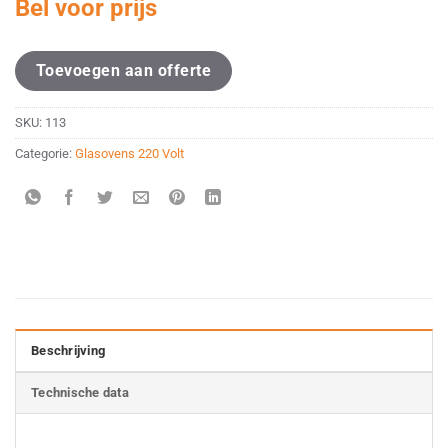
Bel voor prijs
Toevoegen aan offerte
SKU:
113
Categorie:
Glasovens 220 Volt
Beschrijving
Technische data