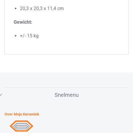
20,3 x 20,3 x 11,4 cm
Gewicht:
+/- 15 kg
Snelmenu
Over Mojo Keramiek