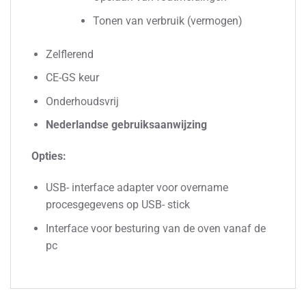
Tonen van verbruik (vermogen)
Zelflerend
CE-GS keur
Onderhoudsvrij
Nederlandse gebruiksaanwijzing
Opties:
USB- interface adapter voor overname
procesgegevens op USB- stick
Interface voor besturing van de oven vanaf de
pc