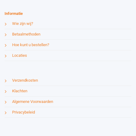
Informatie
Wie zijn wij?
Betaalmethoden
Hoe kunt u bestellen?
Locaties
Verzendkosten
Klachten
Algemene Voorwaarden
Privacybeleid