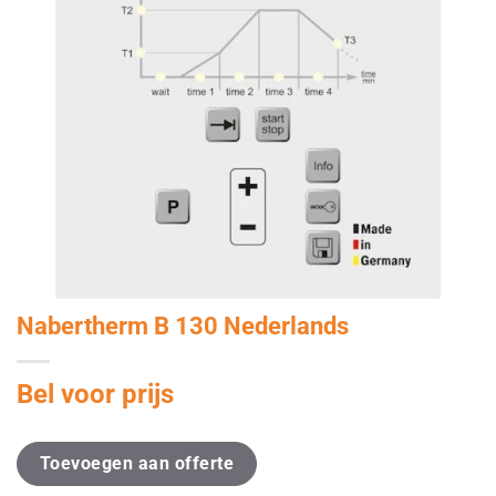
Nabertherm B 130 Nederlands
Bel voor prijs
Toevoegen aan offerte