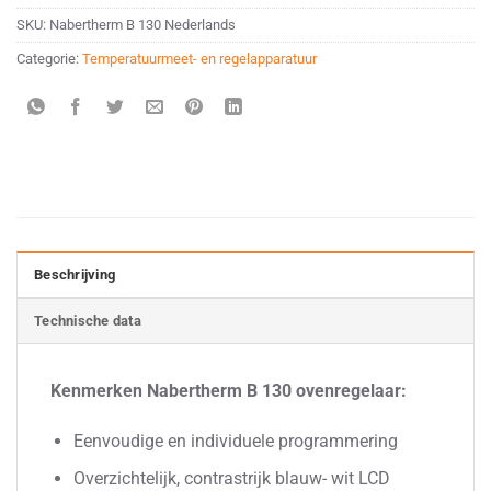
SKU:
Nabertherm B 130 Nederlands
Categorie:
Temperatuurmeet- en regelapparatuur
Beschrijving
Technische data
Kenmerken Nabertherm B 130 ovenregelaar:
Eenvoudige en individuele programmering
Overzichtelijk, contrastrijk blauw- wit LCD