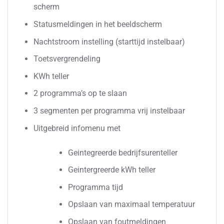
scherm
Statusmeldingen in het beeldscherm
Nachtstroom instelling (starttijd instelbaar)
Toetsvergrendeling
KWh teller
2 programma’s op te slaan
3 segmenten per programma vrij instelbaar
Uitgebreid infomenu met
Geintegreerde bedrijfsurenteller
Geintergreerde kWh teller
Programma tijd
Opslaan van maximaal temperatuur
Opslaan van foutmeldingen