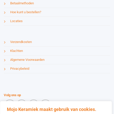
Betaalmethoden
Hoe kunt u bestellen?
Locaties
Verzendkosten
Klachten
Algemene Voorwaarden
Privacybeleid
Volg ons op
Mojo Keramiek maakt gebruik van cookies.