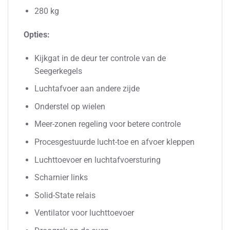
280 kg
Opties:
Kijkgat in de deur ter controle van de
Seegerkegels
Luchtafvoer aan andere zijde
Onderstel op wielen
Meer-zonen regeling voor betere controle
Procesgestuurde lucht-toe en afvoer kleppen
Luchttoevoer en luchtafvoersturing
Scharnier links
Solid-State relais
Ventilator voor luchttoevoer