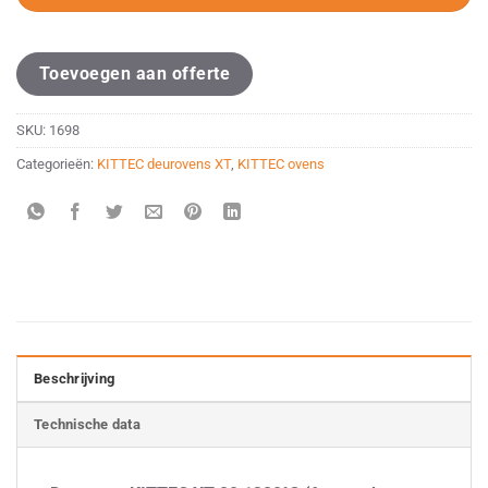
Toevoegen aan offerte
SKU:
1698
Categorieën:
KITTEC deurovens XT
,
KITTEC ovens
Beschrijving
Technische data