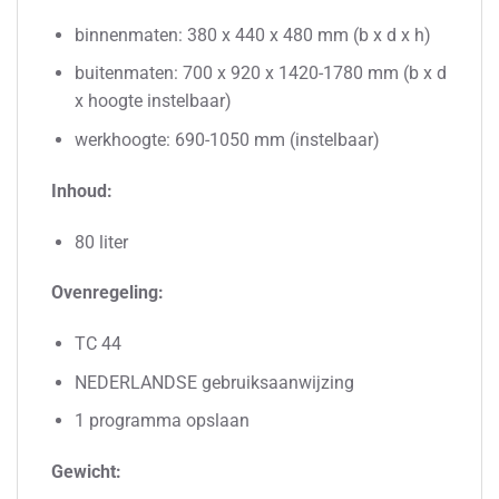
binnenmaten: 380 x 440 x 480 mm (b x d x h)
buitenmaten: 700 x 920 x 1420-1780 mm (b x d
x hoogte instelbaar)
werkhoogte: 690-1050 mm (instelbaar)
Inhoud:
80 liter
Ovenregeling:
TC 44
NEDERLANDSE gebruiksaanwijzing
1 programma opslaan
Gewicht: