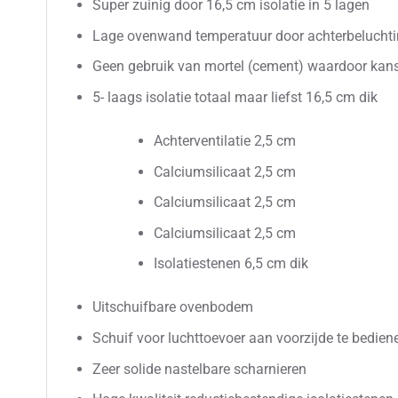
Super zuinig door 16,5 cm isolatie in 5 lagen
Lage ovenwand temperatuur door achterbeluchti
Geen gebruik van mortel (cement) waardoor kan
5- laags isolatie totaal maar liefst 16,5 cm dik
Achterventilatie 2,5 cm
Calciumsilicaat 2,5 cm
Calciumsilicaat 2,5 cm
Calciumsilicaat 2,5 cm
Isolatiestenen 6,5 cm dik
Uitschuifbare ovenbodem
Schuif voor luchttoevoer aan voorzijde te bedien
Zeer solide nastelbare scharnieren