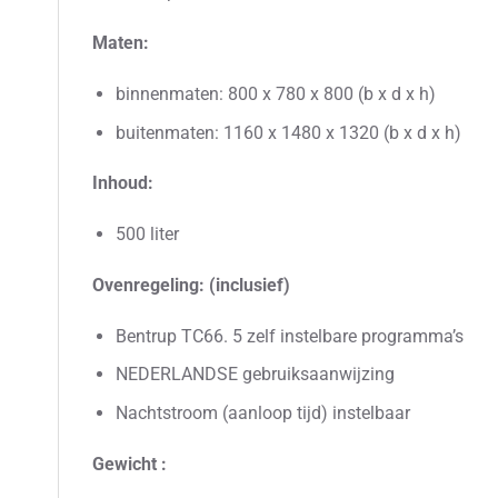
Maten:
binnenmaten: 800 x 780 x 800 (b x d x h)
buitenmaten: 1160 x 1480 x 1320 (b x d x h)
Inhoud:
500 liter
Ovenregeling: (inclusief)
Bentrup TC66. 5 zelf instelbare programma’s
NEDERLANDSE gebruiksaanwijzing
Nachtstroom (aanloop tijd) instelbaar
Gewicht :