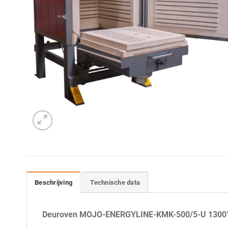
Beschrijving
Technische data
Deuroven MOJO-ENERGYLINE-KMK-500/5-U 1300