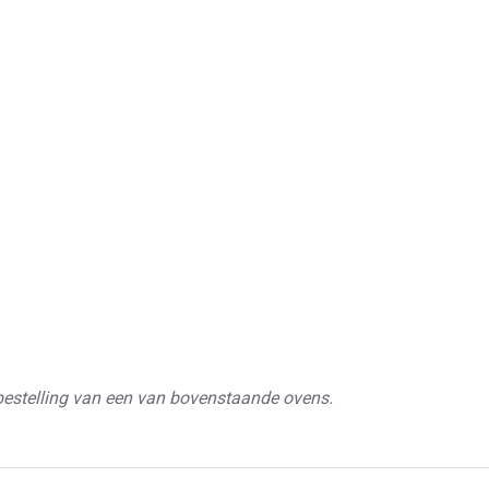
ige bestelling van een van bovenstaande ovens.