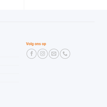
Volg ons op