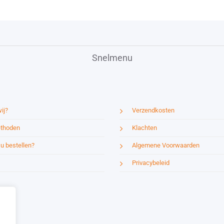
Snelmenu
ij?
Verzendkosten
thoden
Klachten
u bestellen?
Algemene Voorwaarden
Privacybeleid