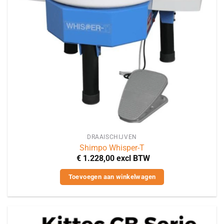
DRAAISCHIJVEN
Shimpo Whisper-T
€
1.228,00
excl BTW
Toevoegen aan winkelwagen