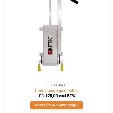
OP VOORRAAD
Handstrengenpers Kittec
€
1.120,00
excl BTW
Toevoegen aan winkelwagen