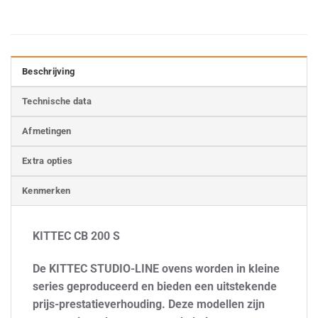
Beschrijving
Technische data
Afmetingen
Extra opties
Kenmerken
KITTEC CB 200 S
De KITTEC STUDIO-LINE ovens worden in kleine
series geproduceerd en bieden een uitstekende
prijs-prestatieverhouding. Deze modellen zijn