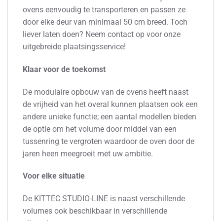
ovens eenvoudig te transporteren en passen ze
door elke deur van minimaal 50 cm breed. Toch
liever laten doen? Neem contact op voor onze
uitgebreide plaatsingsservice!
Klaar voor de toekomst
De modulaire opbouw van de ovens heeft naast
de vrijheid van het overal kunnen plaatsen ook een
andere unieke functie; een aantal modellen bieden
de optie om het volume door middel van een
tussenring te vergroten waardoor de oven door de
jaren heen meegroeit met uw ambitie.
Voor elke situatie
De KITTEC STUDIO-LINE is naast verschillende
volumes ook beschikbaar in verschillende