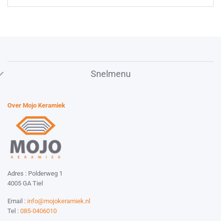
Snelmenu
Over Mojo Keramiek
Adres : Polderweg 1
4005 GA Tiel
Email :
info@mojokeramiek.nl
Tel :
085-0406010