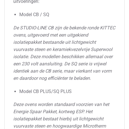
uitvoeringen:
Model CB / SQ
De STUDIO-LINE CB zijn de bekende ronde KITTEC
ovens, uitgevoerd met een uitgekiend
isolatiepakket bestaande uit lichtgewicht
vuurvaste steen en keramiekvezelvrije Superwool
isolatie. Deze modellen beschikken allemaal over
een 230 volt aansluiting. De SQ serie is vrijwel
identiek aan de CB serie, maar vierkant van vorm
en daardoor nog efficiënter te beladen.
Model CB PLUS/SQ PLUS
Deze ovens worden standaard voorzien van het
Energie Spaar Pakket, kortweg ESP. Het
isolatiepakket bestaat hierbij uit lichtgewicht
vuurvaste steen en hoogwaardige Microtherm