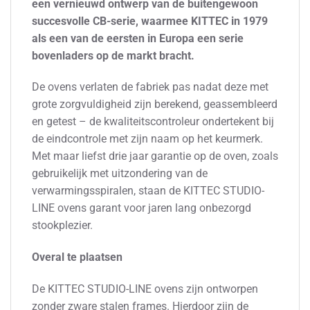
een vernieuwd ontwerp van de buitengewoon
succesvolle CB-serie, waarmee KITTEC in 1979
als een van de eersten in Europa een serie
bovenladers op de markt bracht.
De ovens verlaten de fabriek pas nadat deze met
grote zorgvuldigheid zijn berekend, geassembleerd
en getest – de kwaliteitscontroleur ondertekent bij
de eindcontrole met zijn naam op het keurmerk.
Met maar liefst drie jaar garantie op de oven, zoals
gebruikelijk met uitzondering van de
verwarmingsspiralen, staan de KITTEC STUDIO-
LINE ovens garant voor jaren lang onbezorgd
stookplezier.
Overal te plaatsen
De KITTEC STUDIO-LINE ovens zijn ontworpen
zonder zware stalen frames. Hierdoor zijn de