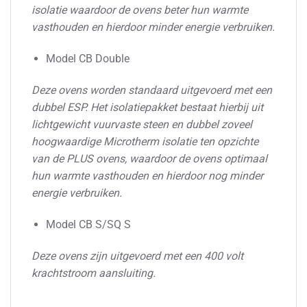
isolatie waardoor de ovens beter hun warmte
vasthouden en hierdoor minder energie verbruiken.
Model CB Double
Deze ovens worden standaard uitgevoerd met een
dubbel ESP. Het isolatiepakket bestaat hierbij uit
lichtgewicht vuurvaste steen en dubbel zoveel
hoogwaardige Microtherm isolatie ten opzichte
van de PLUS ovens, waardoor de ovens optimaal
hun warmte vasthouden en hierdoor nog minder
energie verbruiken.
Model CB S/SQ S
Deze ovens zijn uitgevoerd met een 400 volt
krachtstroom aansluiting.