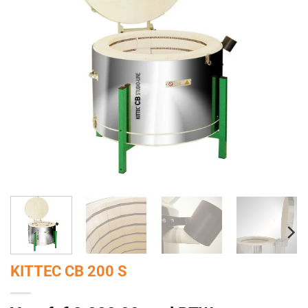
KITTEC CB 200 S