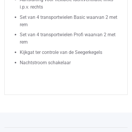
i.p.v. rechts
Set van 4 transportwielen Basic waarvan 2 met
rem
Set van 4 transportwielen Profi waarvan 2 met
rem
Kijkgat ter controle van de Seegerkegels
Nachtstroom schakelaar