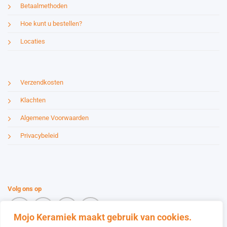
Betaalmethoden
Hoe kunt u bestellen?
Locaties
Verzendkosten
Klachten
Algemene Voorwaarden
Privacybeleid
Volg ons op
Mojo Keramiek maakt gebruik van cookies.