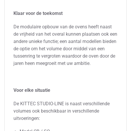
Klaar voor de toekomst
De modulaire opbouw van de ovens heeft naast
de vrijheid van het overal kunnen plaatsen ook een
andere unieke functie; een aantal modellen bieden
de optie om het volume door middel van een
tussenring te vergroten waardoor de oven door de
jaren heen meegroeit met uw ambitie.
Voor elke situatie
De KITTEC STUDIO-LINE is naast verschillende
volumes ook beschikbaar in verschillende
uitvoeringen: