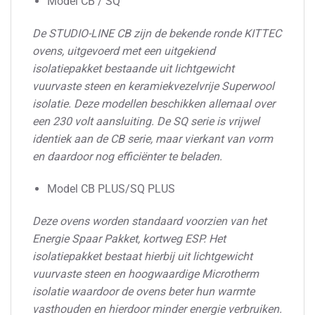
Model CB / SQ
De STUDIO-LINE CB zijn de bekende ronde KITTEC
ovens, uitgevoerd met een uitgekiend
isolatiepakket bestaande uit lichtgewicht
vuurvaste steen en keramiekvezelvrije Superwool
isolatie. Deze modellen beschikken allemaal over
een 230 volt aansluiting. De SQ serie is vrijwel
identiek aan de CB serie, maar vierkant van vorm
en daardoor nog efficiënter te beladen.
Model CB PLUS/SQ PLUS
Deze ovens worden standaard voorzien van het
Energie Spaar Pakket, kortweg ESP. Het
isolatiepakket bestaat hierbij uit lichtgewicht
vuurvaste steen en hoogwaardige Microtherm
isolatie waardoor de ovens beter hun warmte
vasthouden en hierdoor minder energie verbruiken.