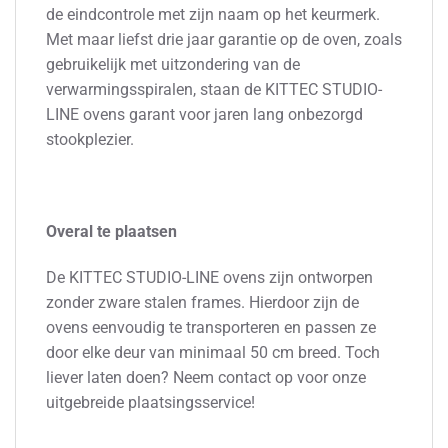
de eindcontrole met zijn naam op het keurmerk.
Met maar liefst drie jaar garantie op de oven, zoals
gebruikelijk met uitzondering van de
verwarmingsspiralen, staan de KITTEC STUDIO-
LINE ovens garant voor jaren lang onbezorgd
stookplezier.
Overal te plaatsen
De KITTEC STUDIO-LINE ovens zijn ontworpen
zonder zware stalen frames. Hierdoor zijn de
ovens eenvoudig te transporteren en passen ze
door elke deur van minimaal 50 cm breed. Toch
liever laten doen? Neem contact op voor onze
uitgebreide plaatsingsservice!