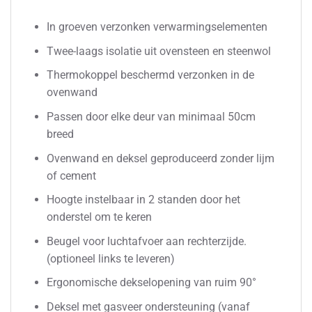
In groeven verzonken verwarmingselementen
Twee-laags isolatie uit ovensteen en steenwol
Thermokoppel beschermd verzonken in de
ovenwand
Passen door elke deur van minimaal 50cm
breed
Ovenwand en deksel geproduceerd zonder lijm
of cement
Hoogte instelbaar in 2 standen door het
onderstel om te keren
Beugel voor luchtafvoer aan rechterzijde.
(optioneel links te leveren)
Ergonomische dekselopening van ruim 90°
Deksel met gasveer ondersteuning (vanaf