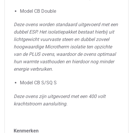
Model CB Double
Deze ovens worden standaard uitgevoerd met een
dubbel ESP. Het isolatiepakket bestaat hierbij uit
lichtgewicht vuurvaste steen en dubbel zoveel
hoogwaardige Microtherm isolatie ten opzichte
van de PLUS ovens, waardoor de ovens optimaal
hun warmte vasthouden en hierdoor nog minder
energie verbruiken.
Model CB S/SQ S
Deze ovens zijn uitgevoerd met een 400 volt
krachtstroom aansluiting.
Kenmerken