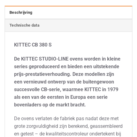
Beschrijving
Technische data
KITTEC CB 380 S
De KITTEC STUDIO-LINE ovens worden in kleine
series geproduceerd en bieden een uitstekende
prijs-prestatieverhouding. Deze modellen zijn
een vernieuwd ontwerp van de buitengewoon
succesvolle CB-serie, waarmee KITTEC in 1979
als een van de eersten in Europa een serie
bovenladers op de markt bracht.
De ovens verlaten de fabriek pas nadat deze met
grote zorgvuldigheid zijn berekend, geassembleerd
en getest – de kwaliteitscontroleur ondertekent bij