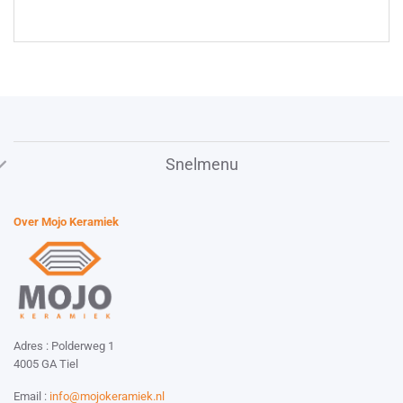
Snelmenu
Over Mojo Keramiek
Adres : Polderweg 1
4005 GA Tiel
Email :
info@mojokeramiek.nl