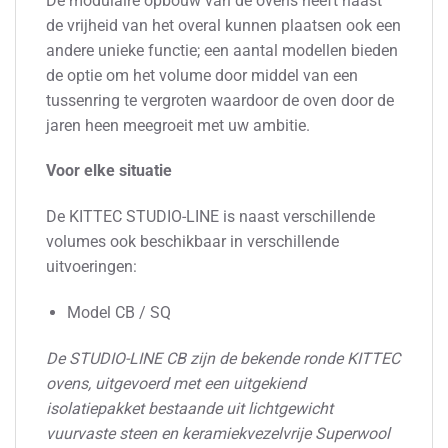
De modulaire opbouw van de ovens heeft naast
de vrijheid van het overal kunnen plaatsen ook een
andere unieke functie; een aantal modellen bieden
de optie om het volume door middel van een
tussenring te vergroten waardoor de oven door de
jaren heen meegroeit met uw ambitie.
Voor elke situatie
De KITTEC STUDIO-LINE is naast verschillende
volumes ook beschikbaar in verschillende
uitvoeringen:
Model CB / SQ
De STUDIO-LINE CB zijn de bekende ronde KITTEC
ovens, uitgevoerd met een uitgekiend
isolatiepakket bestaande uit lichtgewicht
vuurvaste steen en keramiekvezelvrije Superwool