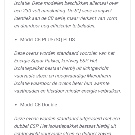
isolatie. Deze modellen beschikken allemaal over
een 230 volt aansluiting. De SQ serie is vrijwel
identiek aan de CB serie, maar vierkant van vorm
en daardoor nog efficiënter te beladen.
Model CB PLUS/SQ PLUS
Deze ovens worden standaard voorzien van het
Energie Spaar Pakket, kortweg ESP. Het
isolatiepakket bestaat hierbij uit lichtgewicht
vuurvaste steen en hoogwaardige Microtherm
isolatie waardoor de ovens beter hun warmte
vasthouden en hierdoor minder energie verbruiken.
Model CB Double
Deze ovens worden standaard uitgevoerd met een
dubbel ESP. Het isolatiepakket bestaat hierbij uit
lichtgewicht vuurvaste steen en dubbel zoveel