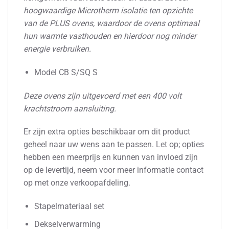
hoogwaardige Microtherm isolatie ten opzichte
van de PLUS ovens, waardoor de ovens optimaal
hun warmte vasthouden en hierdoor nog minder
energie verbruiken.
Model CB S/SQ S
Deze ovens zijn uitgevoerd met een 400 volt
krachtstroom aansluiting.
Er zijn extra opties beschikbaar om dit product
geheel naar uw wens aan te passen. Let op; opties
hebben een meerprijs en kunnen van invloed zijn
op de levertijd, neem voor meer informatie contact
op met onze verkoopafdeling.
Stapelmateriaal set
Dekselverwarming