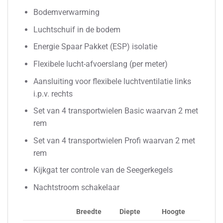
Bodemverwarming
Luchtschuif in de bodem
Energie Spaar Pakket (ESP) isolatie
Flexibele lucht-afvoerslang (per meter)
Aansluiting voor flexibele luchtventilatie links
i.p.v. rechts
Set van 4 transportwielen Basic waarvan 2 met
rem
Set van 4 transportwielen Profi waarvan 2 met
rem
Kijkgat ter controle van de Seegerkegels
Nachtstroom schakelaar
Breedte
Diepte
Hoogte