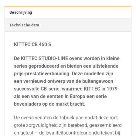
Beschrijving
Technische data
KITTEC CB 460 S
De KITTEC STUDIO-LINE ovens worden in kleine
series geproduceerd en bieden een uitstekende
prijs-prestatieverhouding. Deze modellen zijn
een vernieuwd ontwerp van de buitengewoon
succesvolle CB-serie, waarmee KITTEC in 1979
als een van de eersten in Europa een serie
bovenladers op de markt bracht.
De ovens verlaten de fabriek pas nadat deze met
grote zorgvuldigheid zijn berekend, geassembleerd
en getest – de kwaliteitscontroleur ondertekent bij