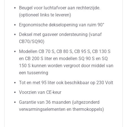
Beugel voor luchtafvoer aan rechterzijde.
(optioneel links te leveren)
Ergonomische dekselopening van ruim 90°
Deksel met gasveer ondersteuning (vanaf
CB70/SQ90)
Modellen CB 70 S, CB 80 S, CB 95 S, CB 130 S
en CB 200 S liter en modellen SQ 90 S en SQ
150 S kunnen worden vergroot door middel van
een tussenring
Tot en met 95 liter ook beschikbaar op 230 Volt
Voorzien van CE-keur
Garantie van 36 maanden (uitgezonderd
verwarmingselementen en thermokoppels)