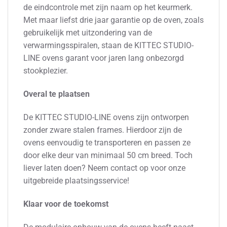
de eindcontrole met zijn naam op het keurmerk.
Met maar liefst drie jaar garantie op de oven, zoals
gebruikelijk met uitzondering van de
verwarmingsspiralen, staan de KITTEC STUDIO-
LINE ovens garant voor jaren lang onbezorgd
stookplezier.
Overal te plaatsen
De KITTEC STUDIO-LINE ovens zijn ontworpen
zonder zware stalen frames. Hierdoor zijn de
ovens eenvoudig te transporteren en passen ze
door elke deur van minimaal 50 cm breed. Toch
liever laten doen? Neem contact op voor onze
uitgebreide plaatsingsservice!
Klaar voor de toekomst