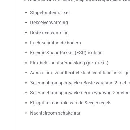
Stapelmateriaal set
Dekselverwarming
Bodemverwarming
Luchtschuif in de bodem
Energie Spaar Pakket (ESP) isolatie
Flexibele lucht-afvoerslang (per meter)
Aansluiting voor flexibele luchtventilatie links i.p.
Set van 4 transportwielen Basic waarvan 2 met 
Set van 4 transportwielen Profi waarvan 2 met r
Kijkgat ter controle van de Seegerkegels
Nachtstroom schakelaar