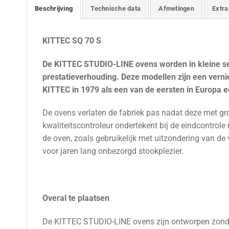
Beschrijving
Technische data
Afmetingen
Extra
KITTEC SQ 70 S
De KITTEC STUDIO-LINE ovens worden in kleine ser
prestatieverhouding. Deze modellen zijn een ver
KITTEC in 1979 als een van de eersten in Europa e
De ovens verlaten de fabriek pas nadat deze met gr
kwaliteitscontroleur ondertekent bij de eindcontrole
de oven, zoals gebruikelijk met uitzondering van 
voor jaren lang onbezorgd stookplezier.
Overal te plaatsen
De KITTEC STUDIO-LINE ovens zijn ontworpen zonder