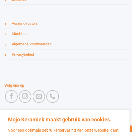
Verzendkosten
Klachten
Algemene Voorwaarden
Privacybeleid
Volg ons op
Mojo Keramiek maakt gebruik van cookies.
Voor een optimale gebruikerservaring van onze website, gaat