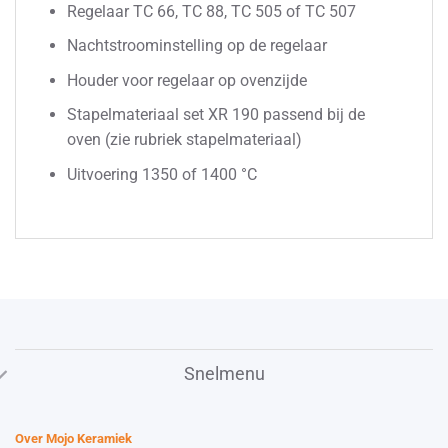
Regelaar TC 66, TC 88, TC 505 of TC 507
Nachtstroominstelling op de regelaar
Houder voor regelaar op ovenzijde
Stapelmateriaal set XR 190 passend bij de
oven (zie rubriek stapelmateriaal)
Uitvoering 1350 of 1400 °C
Snelmenu
Over Mojo Keramiek