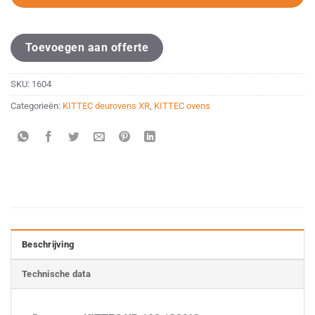
Toevoegen aan offerte
SKU:
1604
Categorieën:
KITTEC deurovens XR
,
KITTEC ovens
Beschrijving
Technische data