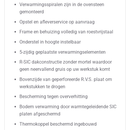
Verwarmingsspiralen zijn in de ovensteen
gemonteerd
Opstel en afleverservice op aanvraag
Frame en behuizing volledig van roestvrijstaal
Onderstel in hoogte instelbaar
5-zijdig geplaatste verwarmingselementen
R-SIC dakconstructie zonder mortel waardoor
geen neervallend gruis op uw werkstuk komt
Bovenzijde van geperforeerde R.V.S. plaat om
werkstukken te drogen
Bescherming tegen oververhitting
Bodem verwarming door warmtegeleidende SIC
platen afgeschermd
Thermokoppel beschermd ingebouwd