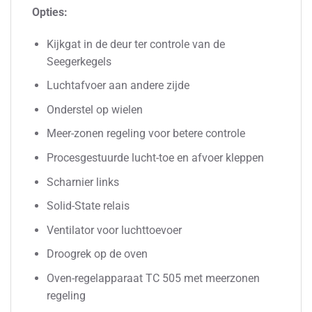
Opties:
Kijkgat in de deur ter controle van de
Seegerkegels
Luchtafvoer aan andere zijde
Onderstel op wielen
Meer-zonen regeling voor betere controle
Procesgestuurde lucht-toe en afvoer kleppen
Scharnier links
Solid-State relais
Ventilator voor luchttoevoer
Droogrek op de oven
Oven-regelapparaat TC 505 met meerzonen
regeling