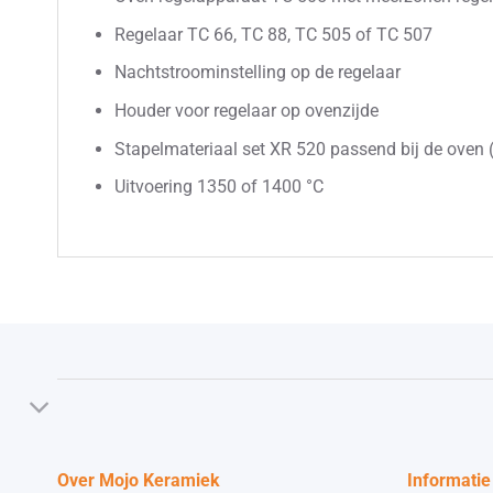
Regelaar TC 66, TC 88, TC 505 of TC 507
Nachtstroominstelling op de regelaar
Houder voor regelaar op ovenzijde
Stapelmateriaal set XR 520 passend bij de oven (
Uitvoering 1350 of 1400 °C
Over Mojo Keramiek
Informatie