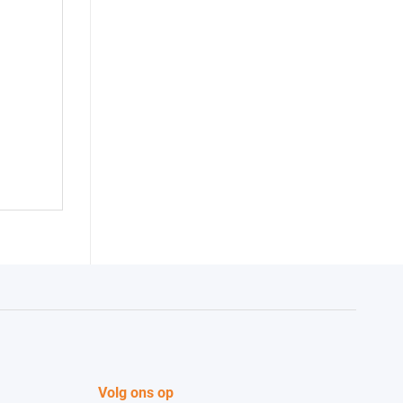
Volg ons op