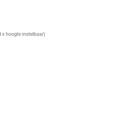
 x hoogte instelbaar)