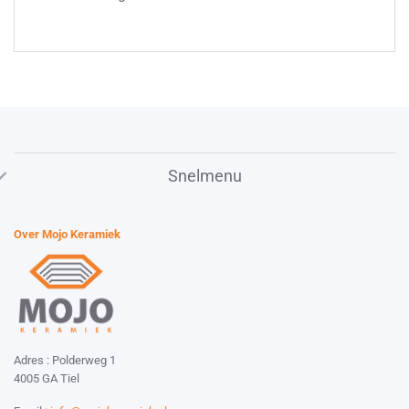
Snelmenu
Over Mojo Keramiek
Adres : Polderweg 1
4005 GA Tiel