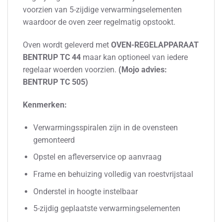
voorzien van 5-zijdige verwarmingselementen
waardoor de oven zeer regelmatig opstookt.
Oven wordt geleverd met
OVEN-REGELAPPARAAT
BENTRUP TC 44
maar kan optioneel van iedere
regelaar woerden voorzien.
(Mojo advies:
BENTRUP TC 505)
Kenmerken:
Verwarmingsspiralen zijn in de ovensteen
gemonteerd
Opstel en afleverservice op aanvraag
Frame en behuizing volledig van roestvrijstaal
Onderstel in hoogte instelbaar
5-zijdig geplaatste verwarmingselementen