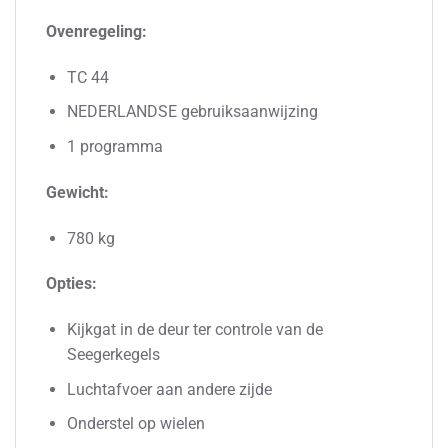
Ovenregeling:
TC 44
NEDERLANDSE gebruiksaanwijzing
1 programma
Gewicht:
780 kg
Opties:
Kijkgat in de deur ter controle van de
Seegerkegels
Luchtafvoer aan andere zijde
Onderstel op wielen