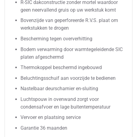
R-SIC dakconstructie zonder mortel waardoor
geen neervallend gruis op uw werkstuk komt
Bovenzijde van geperforeerde R.V.S. plaat om
werkstukken te drogen
Bescherming tegen oververhitting
Bodem verwarming door warmtegeleidende SIC
platen afgeschermd
Thermokoppel beschermd ingebouwd
Beluchtingsschuif aan voorzijde te bedienen
Nastelbaar deurscharnier en-sluiting
Luchtspouw in ovenwand zorgt voor
condensafvoer en lage buitentemperatuur
Vervoer en plaatsing service
Garantie 36 maanden