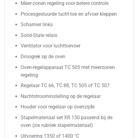
Meer-zonen regeling voor betere controle
Procesgestuurde lucht-toe en afvoer kleppen
Scharnier links
Solid-State relais
Ventilator voor luchttoevoer
Droogrek op de oven
Oven-regelapparaat TC 505 met meerzonen
regeling
Regelaar TC 66, TC 88, TC 505 of TC 507
Nachtstroominstelling op de regelaar
Houder voor regelaar op ovenzijde
Stapelmateriaal set XR 150 passend bij de
oven (zie rubriek stapelmateriaal)
Uitvoering 1350 of 1400 °C