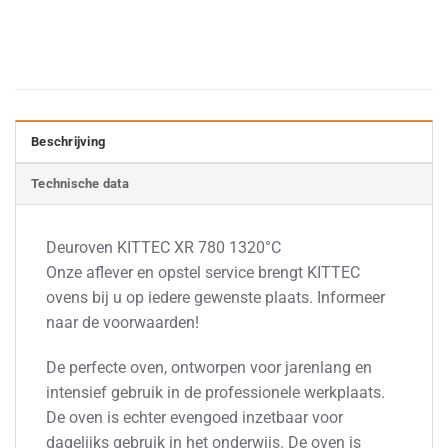
Beschrijving
Technische data
Deuroven KITTEC XR 780 1320°C
Onze aflever en opstel service brengt KITTEC
ovens bij u op iedere gewenste plaats. Informeer
naar de voorwaarden!
De perfecte oven, ontworpen voor jarenlang en
intensief gebruik in de professionele werkplaats.
De oven is echter evengoed inzetbaar voor
dagelijks gebruik in het onderwijs. De oven is