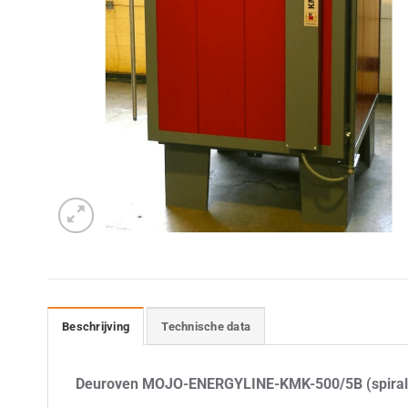
Beschrijving
Technische data
Deuroven MOJO-ENERGYLINE-KMK-500/5B (spirale