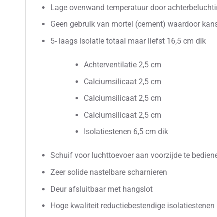
Lage ovenwand temperatuur door achterbeluchti
Geen gebruik van mortel (cement) waardoor kan
5- laags isolatie totaal maar liefst 16,5 cm dik
Achterventilatie 2,5 cm
Calciumsilicaat 2,5 cm
Calciumsilicaat 2,5 cm
Calciumsilicaat 2,5 cm
Isolatiestenen 6,5 cm dik
Schuif voor luchttoevoer aan voorzijde te bedien
Zeer solide nastelbare scharnieren
Deur afsluitbaar met hangslot
Hoge kwaliteit reductiebestendige isolatiestenen